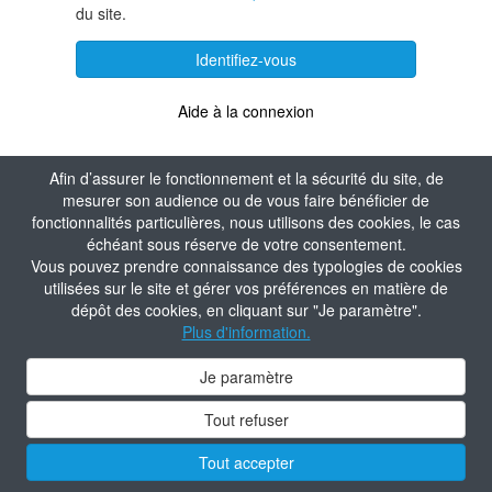
du site.
Identifiez-vous
Aide à la connexion
Afin d’assurer le fonctionnement et la sécurité du site, de
mesurer son audience ou de vous faire bénéficier de
fonctionnalités particulières, nous utilisons des cookies, le cas
échéant sous réserve de votre consentement.
Vous pouvez prendre connaissance des typologies de cookies
utilisées sur le site et gérer vos préférences en matière de
dépôt des cookies, en cliquant sur "Je paramètre".
Plus d'information.
Je paramètre
Tout refuser
Tout accepter