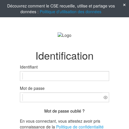
Découvrez comment le CSE recueille, utilise et partage vos
données :
Politique d'utilisation des données
Identification
Identifiant
Mot de passe
Mot de passe oublié ?
En vous connectant, vous attestez avoir pris
connaissance de la
Politique de confidentialité