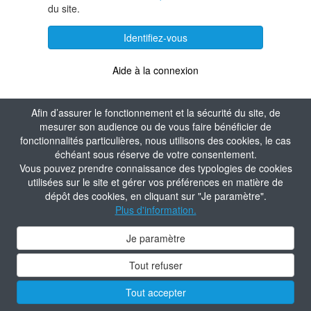
du site.
Identifiez-vous
Aide à la connexion
Afin d’assurer le fonctionnement et la sécurité du site, de
mesurer son audience ou de vous faire bénéficier de
fonctionnalités particulières, nous utilisons des cookies, le cas
échéant sous réserve de votre consentement.
Vous pouvez prendre connaissance des typologies de cookies
utilisées sur le site et gérer vos préférences en matière de
dépôt des cookies, en cliquant sur "Je paramètre".
Plus d'information.
Je paramètre
Tout refuser
Tout accepter