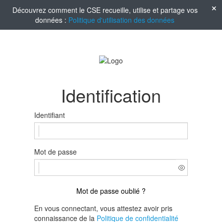
Découvrez comment le CSE recueille, utilise et partage vos
données :
Politique d'utilisation des données
Identification
Identifiant
Mot de passe
Mot de passe oublié ?
En vous connectant, vous attestez avoir pris
connaissance de la
Politique de confidentialité